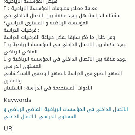
هيكل المؤسسة الرياضية؛
 معرفة مصادر معلومات المؤسسة الرياضية ؛
مشكلة الدراسة :هل يوجد علاقة بين الاتصال الداخلي في
المؤسسة الرياضية و المستوى الدراسي؟
فرضيات الدراسة :
ومن خلال ما ذكر سابقا يمكن صياغة الفرضيات الدراسة
 يوجد علاقة بين الاتصال الداخلي في المؤسسة الرياضية و
الماضي الرياضي
 يوجد علاقة بين الاتصال الداخلي في المؤسسة الرياضية و
المستوى الدراسي.
المنهج المتبع في الدراسة :المنهج الوصفي الاستكشافي
والمقارن
الأدوات المستخدمة في الدراسة : الاستبيان
Keywords
الاتصال الداخلي في المؤسسات الرياضية
,
الماضي الرياضي و
المستوى الدراسي
,
الاتصال الداخلي
URI