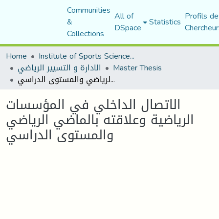
Communities
All of
Profils de
&
Statistics
DSpace
Chercheur
Collections
Home
Institute of Sports Sciences and Techniques
Master Thesis
الادارة و التسيير الرياضي
الاتصال الداخلي في المؤسسات الرياضية وعلاقته بالماضي الرياضي والمستوى الدراسي
الاتصال الداخلي في المؤسسات
الرياضية وعلاقته بالماضي الرياضي
والمستوى الدراسي