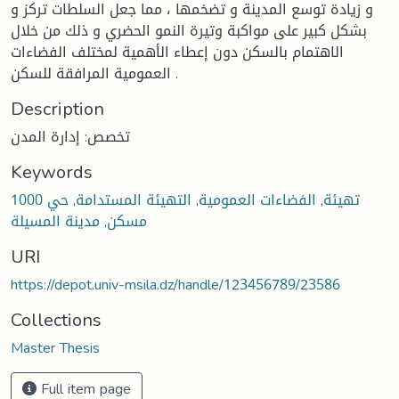
و زيادة توسع المدينة و تضخمها ، مما جعل السلطات تركز و
بشكل كبير على مواكبة وتيرة النمو الحضري و ذلك من خلال
الاهتمام بالسكن دون إعطاء الأهمية لمختلف الفضاءات
العمومية المرافقة للسكن .
Description
تخصص: إدارة المدن
Keywords
تهيئة
,
الفضاءات العمومية
,
التهيئة المستدامة
,
حي 1000
مسكن
,
مدينة المسيلة
URI
https://depot.univ-msila.dz/handle/123456789/23586
Collections
Master Thesis
Full item page