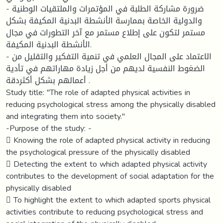
- ضرورة مشاركة الطلبة في المؤتمرات والملتقيات الوطنية
والدولية الخاصة بممارسة الأنشطة البدنية المكيفة بشكل
مستمر لتكون على إطلاع مستمر مع آخر التطورات في مجال
الأنشطة البدنية المكيفة.
- الاعتماد على المجال العلمي في تنمية التفكير والتقليل من
الضغوط النفسية لديهم من أجل زيادة مهاراتهم في تأدية
أعمالهم بشكل أكثردقة .
Study title: "The role of adapted physical activities in
reducing psychological stress among the physically disabled
and integrating them into society."
-Purpose of the study: -
 Knowing the role of adapted physical activity in reducing
the psychological pressure of the physically disabled
 Detecting the extent to which adapted physical activity
contributes to the development of social adaptation for the
physically disabled
 To highlight the extent to which adapted sports physical
activities contribute to reducing psychological stress and