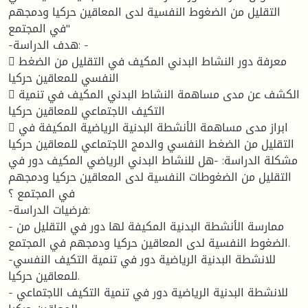
التقليل من الضغوط النفسية لدى المعاقين حركيا ودمجهم
في المجتمع"
-هدف الدراسة: -
 معرفة دور النشاط البدني المكيف في التقليل من الضغط
النفسي للمعاقين حركيا
 الكشف عن مدى مساهمة النشاط البدني المكيف في تنمية
التكيف الاجتماعي للمعاقين حركيا
 ابراز مدى مساهمة الأنشطة البدنية الرياضية المكيفة في
التقليل من الضغط النفسي والدمج الاجتماعي للمعاقين حركيا
مشكلة الدراسة: -هل للنشاط البدني الرياضي المكيف دور في
التقليل من الضغوطات النفسية لدى المعاقين حركيا ودمجهم
في المجتمع ؟
-فرضيات الدراسة:
- ممارسة الأنشطة البدنية المكيفة لها دور في التقليل من
الضغوط النفسية لدى المعاقين حركيا ودمجهم في المجتمع.
-للانشطة البدنية الرياضية دور في تنمية التكيف النفسي
للمعاقين حركيا.
- للانشطة البدنية الرياضية دور في تنمية التكيف الاجتماعي