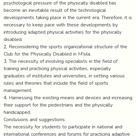
psychological pressure of the physically disabled has
become an inevitable result of the technological
developments taking place in the current era. Therefore, it is
necessary to keep pace with these developments by
introducing adapted physical activities for the physically
disabled.
2. Reconsidering the sports organizational structure of the
Club for the Physically Disabled in M'sila.
3. The necessity of involving specialists in the field of
training and practicing physical activities, especially
graduates of institutes and universities, in setting various
rules and theories that include the field of sports
management.
4. Harnessing the existing means and devices and increasing
their support for the pedestrians and the physically
handicapped.
Conclusions and suggestions:
The necessity for students to participate in national and
international conferences and forums for practicing adaptive