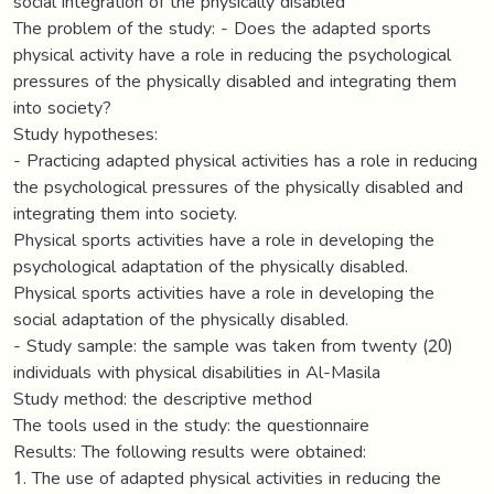
social integration of the physically disabled
The problem of the study: - Does the adapted sports
physical activity have a role in reducing the psychological
pressures of the physically disabled and integrating them
into society?
Study hypotheses:
- Practicing adapted physical activities has a role in reducing
the psychological pressures of the physically disabled and
integrating them into society.
Physical sports activities have a role in developing the
psychological adaptation of the physically disabled.
Physical sports activities have a role in developing the
social adaptation of the physically disabled.
- Study sample: the sample was taken from twenty (20)
individuals with physical disabilities in Al-Masila
Study method: the descriptive method
The tools used in the study: the questionnaire
Results: The following results were obtained:
1. The use of adapted physical activities in reducing the