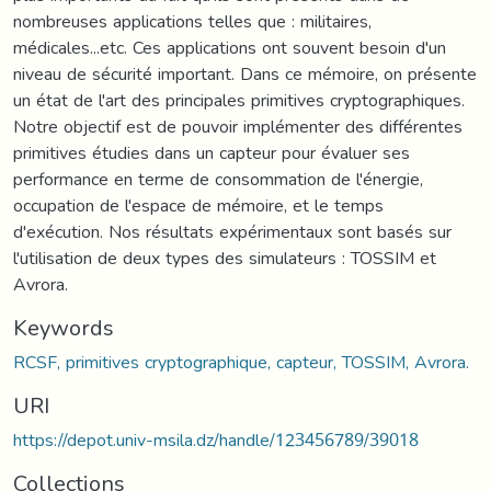
nombreuses applications telles que : militaires,
médicales...etc. Ces applications ont souvent besoin d'un
niveau de sécurité important. Dans ce mémoire, on présente
un état de l'art des principales primitives cryptographiques.
Notre objectif est de pouvoir implémenter des différentes
primitives étudies dans un capteur pour évaluer ses
performance en terme de consommation de l'énergie,
occupation de l'espace de mémoire, et le temps
d'exécution. Nos résultats expérimentaux sont basés sur
l'utilisation de deux types des simulateurs : TOSSIM et
Avrora.
Keywords
RCSF, primitives cryptographique, capteur, TOSSIM, Avrora.
URI
https://depot.univ-msila.dz/handle/123456789/39018
Collections