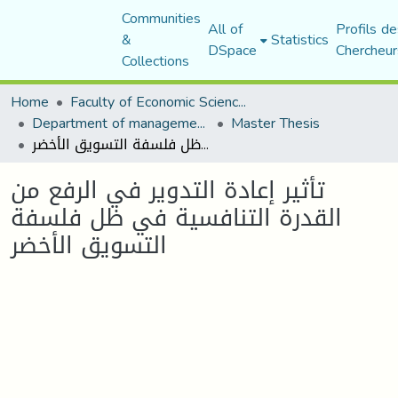
Communities
All of
Profils de
&
Statistics
DSpace
Chercheur
Collections
Home
Faculty of Economic Sciences, Commerce and Management Sciences
Department of management sciences
Master Thesis
تأثير إعادة التدوير في الرفع من القدرة التنافسية في ظل فلسفة التسويق الأخضر
تأثير إعادة التدوير في الرفع من
القدرة التنافسية في ظل فلسفة
التسويق الأخضر