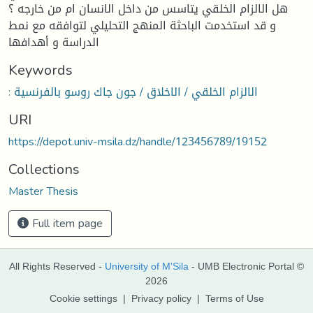
هل الالزام الخلقي يتاسس من داخل الانسان ام من خارجه ؟
و قد استخدمت الباحثة المنهج التحليلي لتوافقه مع نمط
الدراسة و أهدافها
Keywords
: الالزام الخلقي / الاخلاق / جون جاك روسو بالفرنسية
URI
https://depot.univ-msila.dz/handle/123456789/19152
Collections
Master Thesis
Full item page
All Rights Reserved -
University of M'Sila
- UMB Electronic Portal ©
2026
Cookie settings
|
Privacy policy
|
Terms of Use