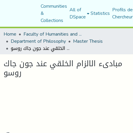
Communities
All of
Profils de
&
Statistics
DSpace
Chercheur
Collections
Home
Faculty of Humanities and Social Sciences
Department of Philosophy
Master Thesis
مبادىء الالزام الخلقي عند جون جاك روسو
مبادىء الالزام الخلقي عند جون جاك
روسو