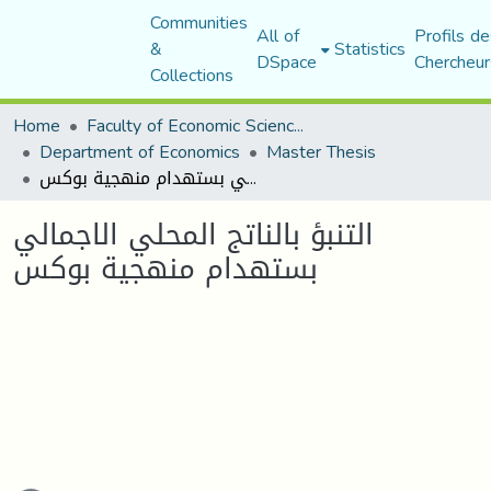
Communities
All of
Profils de
&
Statistics
DSpace
Chercheur
Collections
Home
Faculty of Economic Sciences, Commerce and Management Sciences
Department of Economics
Master Thesis
التنبؤ بالناتج المحلي الاجمالي بستهدام منهجية بوكس
التنبؤ بالناتج المحلي الاجمالي
بستهدام منهجية بوكس