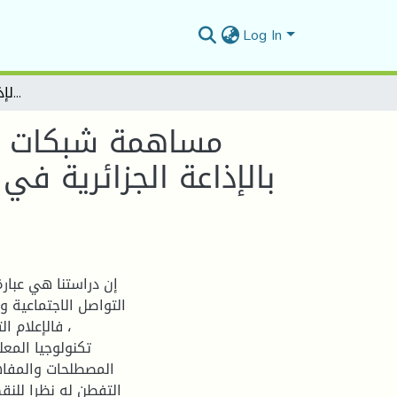
Log In
مساهمة شبكات التواصل الاجتماعي في تحسين أداء الصحفي الرياضي بالإذاعة الجزائرية في المسيلة دراسة ميدانية بالإذاعة الجزائرية من المسيلة
مساهمة شبكات ال
بالإذاعة الجزائرية في