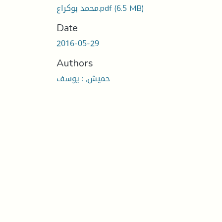
(6.5 MB)
محمد بوكراع.pdf
Date
2016-05-29
Authors
حميش, : يوسف