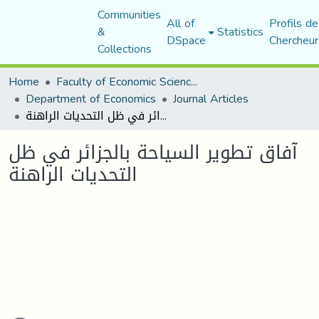
Communities
All of
Profils de
&
Statistics
DSpace
Chercheur
Collections
Home
Faculty of Economic Sciences, Commerce and Management Sciences
Department of Economics
Journal Articles
آفاق تطوير السياحة بالجزائر في ظل التحديات الراهنة
آفاق تطوير السياحة بالجزائر في ظل
التحديات الراهنة