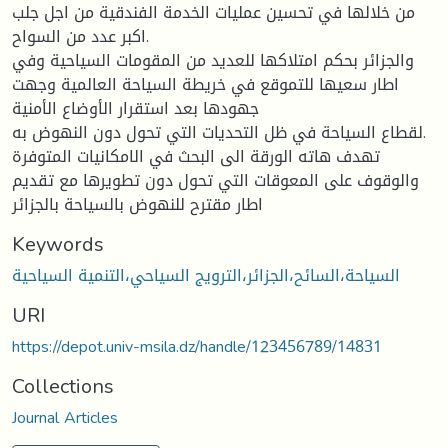
من خلالها في تحسين عمليات الخدمة الفندقية من اجل جلب
اكبر عدد من السواح.
والجزائر بحكم امتلاكها للعديد من المقومات السياحية وفي
اطار سعيها للتموقع في خريطة السياحة العالمية وجهت
جهودها بعد استقرار الأوضاع الأمنية
لقطاع السياحة في ظل التحديات التي تحول دون النهوض به.
تهدف هاته الورقة الى البحث في الامكانيات المتوفرة
والوقوف على المعوقات التي تحول دون تطويرها مع تقديم
اطار مقترح للنهوض بالسياحة بالجزائر
Keywords
السياحة،السائح،الجزائر،الترويج السياحي،التنمية السياحية
URI
https://depot.univ-msila.dz/handle/123456789/14831
Collections
Journal Articles