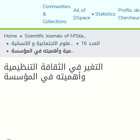
Communities
All of
Profils de
&
Statistics
DSpace
Chercheur
Collections
Home
Scientific Journals of M'Sila University
العدد 16
مجلة العلوم الاجتماعية و الانسانية
التغير في الثقافة التنظيمية وأهميته في المؤسسة
التغير في الثقافة التنظيمية
وأهميته في المؤسسة
ading...