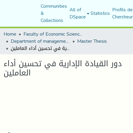
Communities
All of
Profils de
&
Statistics
DSpace
Chercheur
Collections
Home
Faculty of Economic Sciences, Commerce and Management Sciences
Department of management sciences
Master Thesis
دور القيادة الإدارية في تحسين أداء العاملين
دور القيادة الإدارية في تحسين أداء
العاملين
Loading...