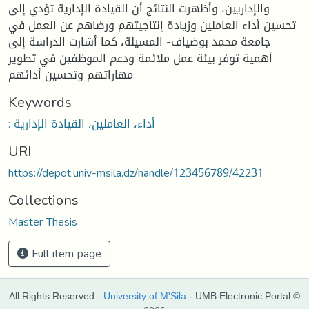
والإداريين، وأظهرت النتائج أن القيادة الإدارية تؤدي إلى
تحسين أداء العاملين وزيادة إنتاجيتهم ورضاهم عن العمل في
جامعة محمد بوضياف- المسيلة، كما أشارت الدراسة إلى
أهمية توفر بيئة عمل ملائمة ودعم الموظفين في تطوير
مهاراتهم وتحسين أدائهم.
Keywords
: أداء، العاملين، القيادة الإدارية
URI
https://depot.univ-msila.dz/handle/123456789/42231
Collections
Master Thesis
Full item page
All Rights Reserved -
University of M'Sila
- UMB Electronic Portal ©