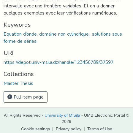
intervalle avec une frontière variables. Et on a donner
quelques exemples avec leur vérifications numériques.
Keywords
Equation d’onde, domaine non cylindrique,. solutions sous
forme de séries.
URI
https://depot.univ-msila.dz/handle/123456789/37597
Collections
Master Thesis
Full item page
All Rights Reserved -
University of M'Sila
- UMB Electronic Portal ©
2026
Cookie settings
|
Privacy policy
|
Terms of Use