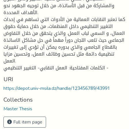
والمشاركة من قبل الأساتذة، من خلال توجيه الجهود نحو
الأهداف المحددة.
كما تعتبر النقابات العمالية من الأدوات التي تساهم في إحداث
التغيير التنظيمي داخل المنظمات، من خلال حماية حقوق
العمال، و السعي لباب العمل. والذي يتحقق من خلال التفاوض
الجماعي حيث تلعب اللجان دوراً مهماً في حل مشاكل الاساتذة
بالقطاع الجامعي والذي بدوره يمكن أن تؤدي إلى تغييرات
تنظيمية دائمة مثل تحسين وظائف العمل، وتحسين مزايا
العمل.
الكلمات المفتاحية: العمل النقابي- التغيير التنظيمي -
URI
https://depot.univ-msila.dz/handle/123456789/43991
Collections
Master Thesis
Full item page