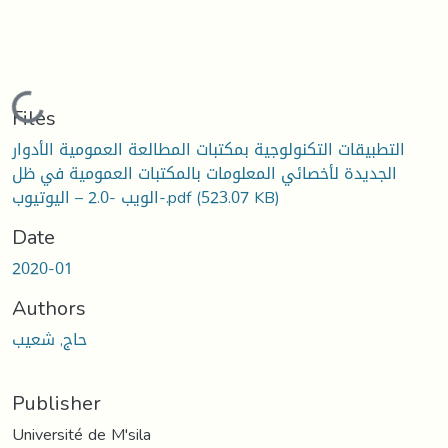
Loading...
Files
التطبيقات التكنولوجية بمكتبات المطالعة العمومية الأدوار
الجديدة لأخصائي المعلومات بالمكتبات العمومية في ظل
(523.07 KB)
الويب -2.0 – اليوتيوب-.pdf
Date
2020-01
Authors
حاج, شعيب
Publisher
Université de M'sila