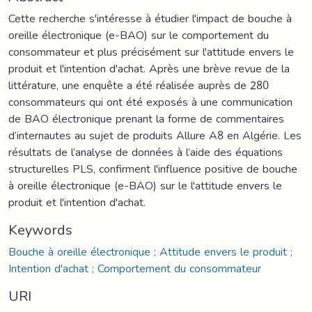
Cette recherche s'intéresse à étudier l'impact de bouche à
oreille électronique (e-BAO) sur le comportement du
consommateur et plus précisément sur l'attitude envers le
produit et l'intention d'achat. Après une brève revue de la
littérature, une enquête a été réalisée auprès de 280
consommateurs qui ont été exposés à une communication
de BAO électronique prenant la forme de commentaires
d’internautes au sujet de produits Allure A8 en Algérie. Les
résultats de l’analyse de données à l’aide des équations
structurelles PLS, confirment l'influence positive de bouche
à oreille électronique (e-BAO) sur le l'attitude envers le
produit et l'intention d'achat.
Keywords
Bouche à oreille électronique ; Attitude envers le produit ;
Intention d'achat ; Comportement du consommateur
URI