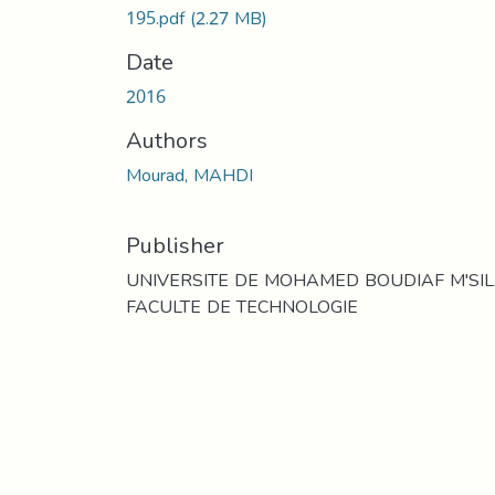
195.pdf
(2.27 MB)
Date
2016
Authors
Mourad, MAHDI
Publisher
UNIVERSITE DE MOHAMED BOUDIAF M'SI
FACULTE DE TECHNOLOGIE