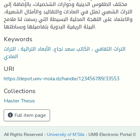
مختلف الطقوس الدينية وحوارات الشخصيات، بالإضافة إلى
التراث الشعبي تمثل في العادات والتقاليد والأمثال الشعبية،
والاعتماد على اللهجة المحلية البسيطة التي رسمت لنا ملامح
البيئة الريفية البدوية بتفاصيلها وبساطتها.
Keywords
التراث الثقافي ، الكاتب سعد نجاع، الأبعاد التراثية ، التراث
المادي
URI
https://depot.univ-msila.dz/handle/123456789/33553
Collections
Master Thesis
Full item page
All Rights Reserved -
University of M'Sila
- UMB Electronic Portal ©