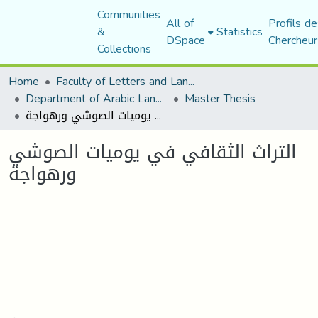
Communities
All of
Profils de
&
Statistics
DSpace
Chercheur
Collections
Home
Faculty of Letters and Languages
Department of Arabic Language and Literature
Master Thesis
التراث الثقافي في يوميات الصوشي ورهواجة
التراث الثقافي في يوميات الصوشي
ورهواجة