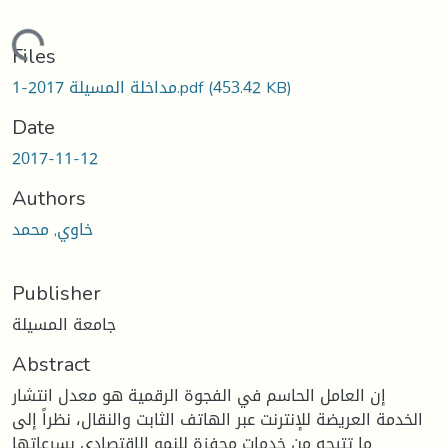
Loading...
Files
(453.42 KB)
مداخلة المسيلة 2017-1.pdf
Date
2017-11-12
Authors
خاوي, محمد
Publisher
جامعة المسيلة
Abstract
إن العامل الحاسم في الفجوة الرقمية هو معدل انتشار
الخدمة العريضة للإنترنت عبر الهاتف الثابت والنقال، نظراً إلى
ما تتيحه من خدمات محفزة للنمو الاقتصادي بسرعاتها