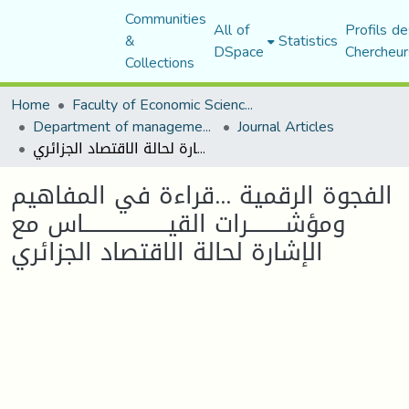
Communities
All of
Profils de
&
Statistics
DSpace
Chercheur
Collections
Home
Faculty of Economic Sciences, Commerce and Management Sciences
Department of management sciences
Journal Articles
الفجوة الرقمية ...قراءة في المفاهيم ومؤشــــــــــرات القيـــــــــــــــــــــــاس مع الإشارة لحالة الاقتصاد الجزائري
الفجوة الرقمية ...قراءة في المفاهيم
ومؤشــــــــــرات القيـــــــــــــــــــــــاس مع
الإشارة لحالة الاقتصاد الجزائري