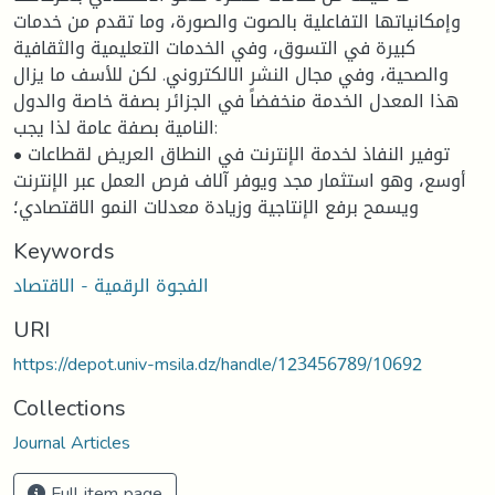
وإمكانياتها التفاعلية بالصوت والصورة، وما تقدم من خدمات
كبيرة في التسوق، وفي الخدمات التعليمية والثقافية
والصحية، وفي مجال النشر الالكتروني. لكن للأسف ما يزال
هذا المعدل الخدمة منخفضاً في الجزائر بصفة خاصة والدول
النامية بصفة عامة لذا يجب:
• توفير النفاذ لخدمة الإنترنت في النطاق العريض لقطاعات
أوسع، وهو استثمار مجد ويوفر آلاف فرص العمل عبر الإنترنت
ويسمح برفع الإنتاجية وزيادة معدلات النمو الاقتصادي؛
Keywords
الفجوة الرقمية - الاقتصاد
URI
https://depot.univ-msila.dz/handle/123456789/10692
Collections
Journal Articles
Full item page