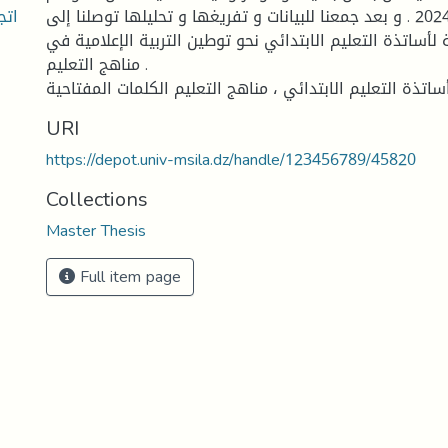
اتج
الدراسي 2023-2024 . و بعد جمعنا للبيانات و تفريغها و تحليلها توصلنا إلى
 لأساتذة التعليم الابتدائي نحو توطين التربية الإعلامية في
مناهج التعليم .
 أساتذة التعليم الابتدائي ، مناهج التعليم الكلمات المفتاحية
URI
https://depot.univ-msila.dz/handle/123456789/45820
Collections
Master Thesis
Full item page