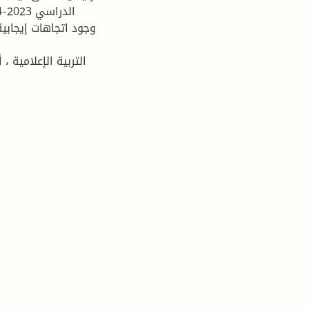
وجود اتجاهات إيجابية
التربية الإعلامية ،