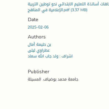
اهات أساتذة التعليم الابتدائي نحو توطين التربية
(3.37 MB)
الإعلامية في المناهج.pdf
Date
2025-02-06
Authors
بن حليمة أمال
عطراوي ليلى
اشراف : ولد جاب الله سعاد
Publisher
جامعة محمد بوضياف. المسيلة