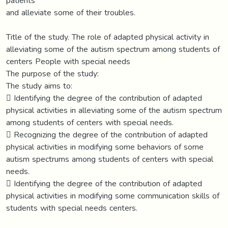
patients
and alleviate some of their troubles.
Title of the study. The role of adapted physical activity in
alleviating some of the autism spectrum among students of
centers People with special needs
The purpose of the study:
The study aims to:
 Identifying the degree of the contribution of adapted
physical activities in alleviating some of the autism spectrum
among students of centers with special needs.
 Recognizing the degree of the contribution of adapted
physical activities in modifying some behaviors of some
autism spectrums among students of centers with special
needs.
 Identifying the degree of the contribution of adapted
physical activities in modifying some communication skills of
students with special needs centers.