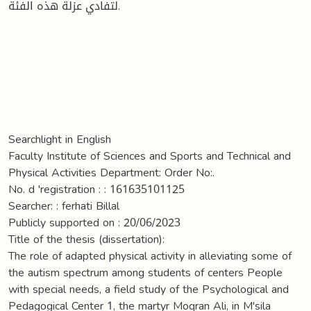
لتفادي عزلة هذه الفئة.
Searchlight in English
Faculty Institute of Sciences and Sports and Technical and
Physical Activities Department: Order No:.
No. d 'registration : : 161635101125
Searcher: : ferhati Billal
Publicly supported on : 20/06/2023
Title of the thesis (dissertation):
The role of adapted physical activity in alleviating some of
the autism spectrum among students of centers People
with special needs, a field study of the Psychological and
Pedagogical Center 1, the martyr Moqran Ali, in M'sila