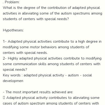
. Problem:
What is the degree of the contribution of adapted physical
activities in alleviating some of the autism spectrums among
students of centers with special needs?
Hypotheses:
1- Adapted physical activities contribute to a high degree in
modifying some motor behaviors among students of
centers with special needs.
2- Highly adapted physical activities contribute to modifying
some communication skills among students of centers with
special needs?
Key words : adapted physical activity - autism - social
developmen
- The most important results achieved are:
 Adapted physical activity contributes to alleviating some
cases of autism spectrum among students of centers with