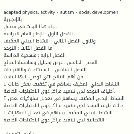
.
adapted physical activity - autism - social developmen
بالإنجلزية :
جاء هذا البحث في فصول .
الفصل الأول : الإطار العام للدراسة
وتناول الفصل الثاني : النشاط البدني المكيف
أما الفصل الثالث : التوحد
الفصل الرابع : منهجية الدراسة
الفصل الخامس : عرض وتحليل ومناقشة النتائج
الفصل السادس : الاستنتاجات والاقتراحات
من أهم النتائج التي توصل إليها الباحث :
 النشاط البدني المكيف يساهم في تخفيف بعض حالات
أطياف التوحد لدى تلاميذ مراكز ذوي الاحتياجات الخاصة.
 النشاط البدني المكيف يساهم في تعديل سلوكيات بعض
حالات طيف التوحد لدى تلاميذ مراكز ذوي الاحتياجات الخاصة.
 النشاط البدني المكيف يساهم في تعديل المهارات
الاتصالية لدى تلاميذ مراكز ذوي الاحتياجات الخاصة.