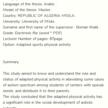
Language of the thesis: Arabic .
Model of the thesis: Master .
Country: REPUBLIC OF ALGERIA-M'SILA .
University: University of M'sila .
Surname and first name of the supervisor : Bornan Khalil .
Grade: Electronic file (word * PDF)
Lecturer Number of pages: 87page .
Option: Adapted sports physical activity
Summary:
This study aimed to know and understand the role and
status of adapted physical activity in alleviating some cases
of autism spectrum among students of centers with special
needs. and distribute it to their parents.
The study concluded that the adapted physical activity has
a significant role in the social development of autistic