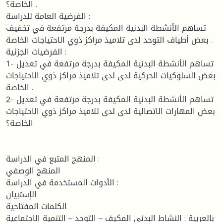
الخاصة؟ .
الفرضية العامة للدراسة :
تساهم الأنشطة البدنية المكيفة بدرجة مرتفعة في تخفيف
بعض أطياف التوحد لدى تلاميذ مراكز ذوي الاحتياجات الخاصة .
الفرضيات الجزئية :
1- تساهم الأنشطة البدنية المكيفة بدرجة مرتفعة في تعديل
بعض السلوكيات الحركية لدى لدى تلاميذ مراكز ذوي الاحتياجات
الخاصة .
2- تساهم الأنشطة البدنية المكيفة بدرجة مرتفعة في تعديل
بعض المهارات الاتصالية لدى لدى تلاميذ مراكز ذوي الاحتياجات
الخاصة؟
المنهج المتبع في الدراسة :
المنهج الوصفي
الأدوات المستخدمة في الدراسة :
الإستبيان
الكلمات المفتاحية
بالعربية : النشاط البدني المكيف – التوحد – التنمية الاجتماعية