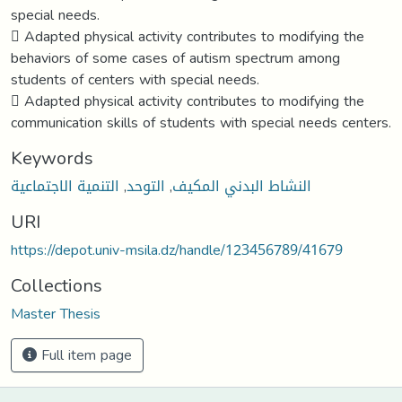
special needs.
 Adapted physical activity contributes to modifying the
behaviors of some cases of autism spectrum among
students of centers with special needs.
 Adapted physical activity contributes to modifying the
communication skills of students with special needs centers.
Keywords
النشاط البدني المكيف
,
التوحد
,
التنمية الاجتماعية
URI
https://depot.univ-msila.dz/handle/123456789/41679
Collections
Master Thesis
Full item page