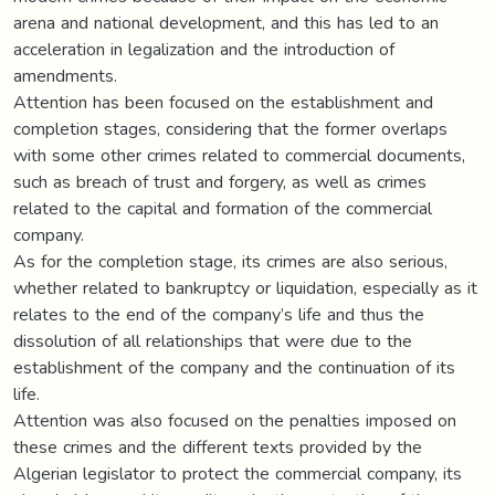
arena and national development, and this has led to an
acceleration in legalization and the introduction of
amendments.
Attention has been focused on the establishment and
completion stages, considering that the former overlaps
with some other crimes related to commercial documents,
such as breach of trust and forgery, as well as crimes
related to the capital and formation of the commercial
company.
As for the completion stage, its crimes are also serious,
whether related to bankruptcy or liquidation, especially as it
relates to the end of the company’s life and thus the
dissolution of all relationships that were due to the
establishment of the company and the continuation of its
life.
Attention was also focused on the penalties imposed on
these crimes and the different texts provided by the
Algerian legislator to protect the commercial company, its