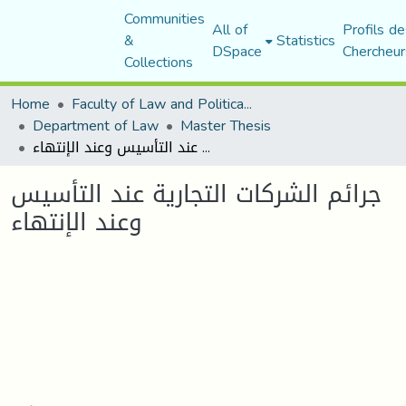
Communities
All of
Profils de
&
Statistics
DSpace
Chercheur
Collections
Home
Faculty of Law and Political Science
Department of Law
Master Thesis
جرائم الشركات التجارية عند التأسيس وعند الإنتهاء
جرائم الشركات التجارية عند التأسيس
وعند الإنتهاء