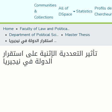
Communities
All of
Profils de
&
Statistics
DSpace
Chercheur
Collections
Home
Faculty of Law and Political Science
Department of Political Sciences
Master Thesis
تأثير التعددية الإثنية على استقرار الدولة في نيجيريا
تأثير التعددية الإثنية على استقرار
الدولة في نيجيريا