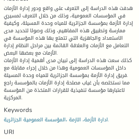
هدفت هذه الدراسة إلى التعرف على واقع ودور إدارة الأزمات
في المؤسسات العمومية، وذلك من خلال التعرف لمسيري
إدارة الأزمة بمؤسسة الجزائرية للمياه وحدة المسيلة، وكيفية
ممارسة وتطبيق هذه المفاهيم، وذلك وصولا لتحديد مدى
الاستعداد والجاهزية التي تتمتع بها هذه المؤسسة في
التعامل مع الأزمات والعلاقة القائمة بين مراحل النظام إدارة
الأزمات مع بعضها البعض.
كذلك سعت هذه الدراسة إلى تبيان مدى أهمية إدارة الأزمات
داخل المؤسسات العمومية وهذا من خلال إجراء مقابلة مع
فريق إدارة الأزمة بمؤسسة الجزائرية للمياه وحدة المسيلة.
مما نستخلصه بأن غياب مصلحة إدارة الأزمات بالمؤسسة راجع
لاعتبارها مؤسسة تنفيذية للقرارات المتخذة من المؤسسة
المركزية.
Keywords
ادارة الأزمة، الازمة ،المؤسسة العمومية الجزائرية.
URI