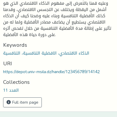
وعليه قمنا بالتعرض إلى مفهوم الذكاء الاقتصادي الذي هو
أشمل من اليقظة ويختلف عن التجسس الاقتصادي، وقدمنا
كذلك الأفضلية التنافسية وبناء عليه وضحنا كيف أن الذكاء
الاقتصادي يستطيع أن يضاعف مصادر الأفضلية ولما له من
تأثير على إطالة مدة الأفضلية التنافسية من خلال تفحص أثره
على دورة حياة هذه الأفضلية.
Keywords
الذكاء الاقتصادي، الافضلية التنافسية، التنافسية
URI
https://depot.univ-msila.dz/handle/123456789/14142
Collections
العدد 11
Full item page