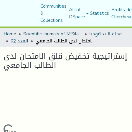
Communities
All of
Profils de
&
Statistics
DSpace
Chercheur
Collections
Home
Scientific Journals of M'Sila University
مجلة البيداغوجيا
إستراتيجية تخفيض قلق الامتحان لدى الطالب الجامعي
العدد 02
إستراتيجية تخفيض قلق الامتحان لدى
الطالب الجامعي