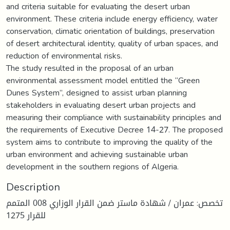
and criteria suitable for evaluating the desert urban
environment. These criteria include energy efficiency, water
conservation, climatic orientation of buildings, preservation
of desert architectural identity, quality of urban spaces, and
reduction of environmental risks.
The study resulted in the proposal of an urban
environmental assessment model entitled the “Green
Dunes System”, designed to assist urban planning
stakeholders in evaluating desert urban projects and
measuring their compliance with sustainability principles and
the requirements of Executive Decree 14-27. The proposed
system aims to contribute to improving the quality of the
urban environment and achieving sustainable urban
development in the southern regions of Algeria.
Description
تخصص: عمران / شهادة ماستر ضمن القرار الوزاري 008 المتمم
للقرار 1275