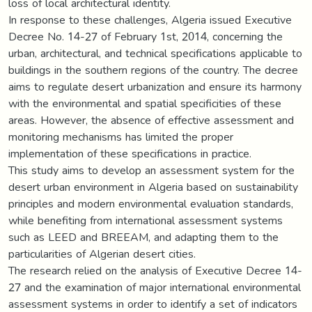
loss of local architectural identity.
In response to these challenges, Algeria issued Executive
Decree No. 14-27 of February 1st, 2014, concerning the
urban, architectural, and technical specifications applicable to
buildings in the southern regions of the country. The decree
aims to regulate desert urbanization and ensure its harmony
with the environmental and spatial specificities of these
areas. However, the absence of effective assessment and
monitoring mechanisms has limited the proper
implementation of these specifications in practice.
This study aims to develop an assessment system for the
desert urban environment in Algeria based on sustainability
principles and modern environmental evaluation standards,
while benefiting from international assessment systems
such as LEED and BREEAM, and adapting them to the
particularities of Algerian desert cities.
The research relied on the analysis of Executive Decree 14-
27 and the examination of major international environmental
assessment systems in order to identify a set of indicators