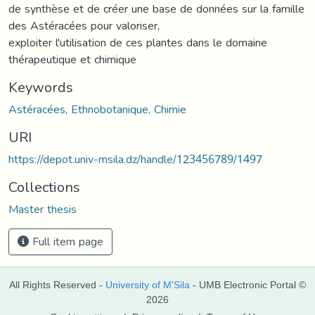
de synthèse et de créer une base de données sur la famille
des Astéracées pour valoriser,
exploiter l'utilisation de ces plantes dans le domaine
thérapeutique et chimique
Keywords
Astéracées, Ethnobotanique, Chimie
URI
https://depot.univ-msila.dz/handle/123456789/1497
Collections
Master thesis
Full item page
All Rights Reserved -
University of M'Sila
- UMB Electronic Portal ©
2026