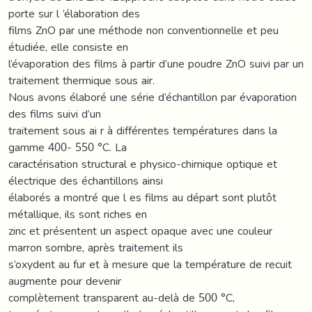
porte sur l ’élaboration des
films ZnO par une méthode non conventionnelle et peu
étudiée, elle consiste en
l’évaporation des films à partir d’une poudre ZnO suivi par un
traitement thermique sous air.
Nous avons élaboré une série d’échantillon par évaporation
des films suivi d’un
traitement sous ai r à différentes températures dans la
gamme 400- 550 °C. La
caractérisation structural e physico-chimique optique et
électrique des échantillons ainsi
élaborés a montré que l es films au départ sont plutôt
métallique, ils sont riches en
zinc et présentent un aspect opaque avec une couleur
marron sombre, après traitement ils
s’oxydent au fur et à mesure que la température de recuit
augmente pour devenir
complètement transparent au-delà de 500 °C,