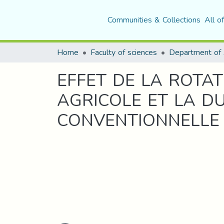
Communities & Collections
All o
Home
Faculty of sciences
EFFET DE LA ROTAT
AGRICOLE ET LA DU
CONVENTIONNELLE 