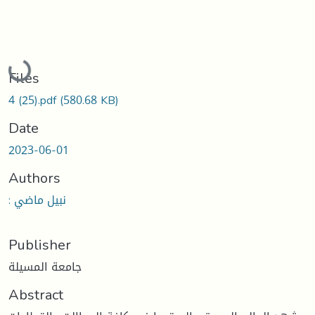
Loading...
Files
4 (25).pdf
(580.68 KB)
Date
2023-06-01
Authors
: نبيل ماضي
Publisher
جامعة المسيلة
Abstract