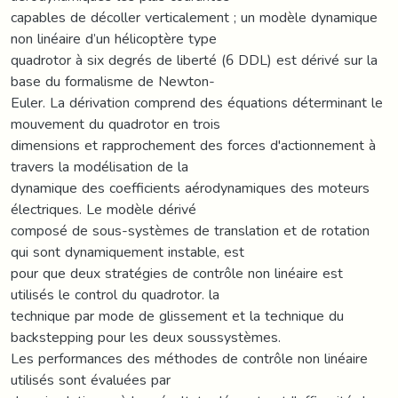
capables de décoller verticalement ; un modèle dynamique
non linéaire d’un hélicoptère type
quadrotor à six degrés de liberté (6 DDL) est dérivé sur la
base du formalisme de Newton-
Euler. La dérivation comprend des équations déterminant le
mouvement du quadrotor en trois
dimensions et rapprochement des forces d'actionnement à
travers la modélisation de la
dynamique des coefficients aérodynamiques des moteurs
électriques. Le modèle dérivé
composé de sous-systèmes de translation et de rotation
qui sont dynamiquement instable, est
pour que deux stratégies de contrôle non linéaire est
utilisés le control du quadrotor. la
technique par mode de glissement et la technique du
backstepping pour les deux soussystèmes.
Les performances des méthodes de contrôle non linéaire
utilisés sont évaluées par