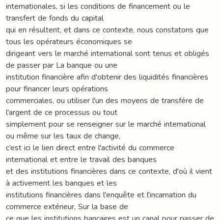
internationales, si les conditions de financement ou le
transfert de fonds du capital
qui en résultent, et dans ce contexte, nous constatons que
tous les opérateurs économiques se
dirigeant vers le marché international sont tenus et obligés
de passer par La banque ou une
institution financière afin d'obtenir des liquidités financières
pour financer leurs opérations
commerciales, ou utiliser l'un des moyens de transfére de
l'argent de ce processus ou tout
simplement pour se renseigner sur le marché international
ou même sur les taux de change,
c’est ici le lien direct entre l'activité du commerce
international et entre le travail des banques
et des institutions financières dans ce contexte, d'où il vient
à activement les banques et les
institutions financières dans l'enquête et l'incarnation du
commerce extérieur, Sur la base de
ce que les institutions bancaires est un canal pour passer de