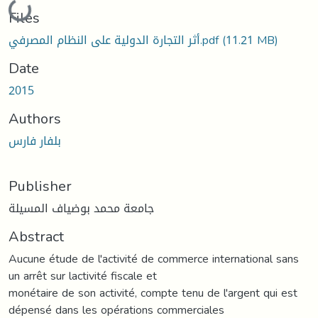
Loading...
Files
أثر التجارة الدولیة على النظام المصرفي.pdf
(11.21 MB)
Date
2015
Authors
بلفار فارس
Publisher
جامعة محمد بوضياف المسيلة
Abstract
Aucune étude de l'activité de commerce international sans
un arrêt sur lactivité fiscale et
monétaire de son activité, compte tenu de l'argent qui est
dépensé dans les opérations commerciales