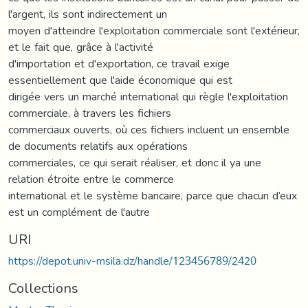
l'argent, ils sont indirectement un
moyen d'atteindre l'exploitation commerciale sont l'extérieur,
et le fait que, grâce à l'activité
d'importation et d'exportation, ce travail exige
essentiellement que l'aide économique qui est
dirigée vers un marché international qui règle l'exploitation
commerciale, à travers les fichiers
commerciaux ouverts, où ces fichiers incluent un ensemble
de documents relatifs aux opérations
commerciales, ce qui serait réaliser, et donc il ya une
relation étroite entre le commerce
international et le système bancaire, parce que chacun d’eux
est un complément de l'autre
URI
https://depot.univ-msila.dz/handle/123456789/2420
Collections