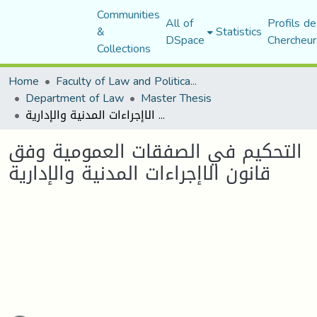
Communities
All of
Profils de
&
Statistics
DSpace
Chercheur
Collections
Home
Faculty of Law and Political Science
Department of Law
Master Thesis
التحكيم في الصفقات العمومية وفق قانون الاإجراءات المدنية والإدارية
التحكيم في الصفقات العمومية وفق
قانون الاإجراءات المدنية والإدارية