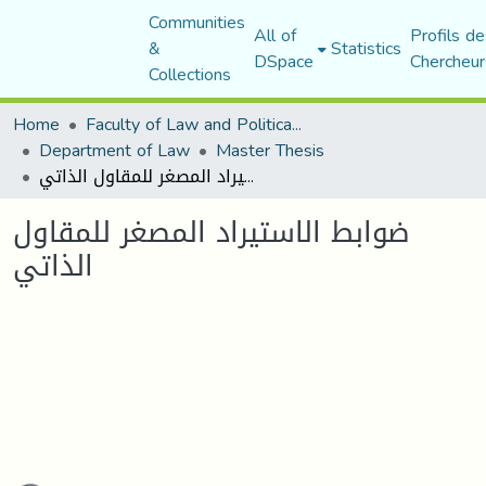
Communities
All of
Profils de
&
Statistics
DSpace
Chercheur
Collections
Home
Faculty of Law and Political Science
Department of Law
Master Thesis
ضوابط الاستيراد المصغر للمقاول الذاتي
ضوابط الاستيراد المصغر للمقاول
الذاتي