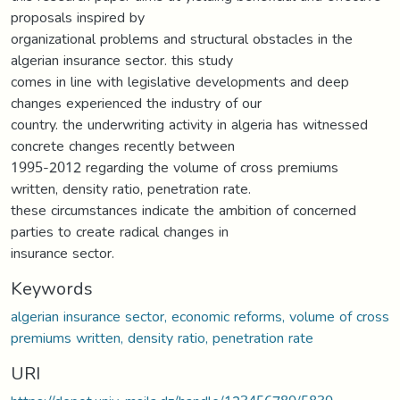
proposals inspired by
organizational problems and structural obstacles in the
algerian insurance sector. this study
comes in line with legislative developments and deep
changes experienced the industry of our
country. the underwriting activity in algeria has witnessed
concrete changes recently between
1995-2012 regarding the volume of cross premiums
written, density ratio, penetration rate.
these circumstances indicate the ambition of concerned
parties to create radical changes in
insurance sector.
Keywords
algerian insurance sector, economic reforms, volume of cross
premiums written, density ratio, penetration rate
URI