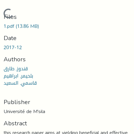
Loading...
Files
1.pdf
(13.86 MB)
Date
2017-12
Authors
قندوز, طارق
بلحيمر, ابراهيم
قاسمي, السعيد
Publisher
Université de M'sila
Abstract
this research paper aims at yielding beneficial and effective