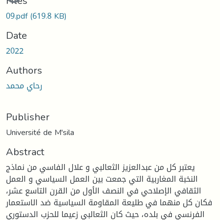
Files
09.pdf
(619.8 KB)
Date
2022
Authors
رحاي محمد
Publisher
Université de M'sila
Abstract
يعتبر كل من عبدالعزيز الثعالبي و علال الفاسي من نماذج
النخبة المغاربية التي جمعت بين العمل السياسي و العمل
الثقافي الإصلاحي في النصف الأول من القرن التاسع عشر،
فكان كل منهما في طليعة المقاومة السياسية ضد الاستعمار
الفرنسي في بلده، حيث كان الثعالبي زعيما للحزب الدستوري