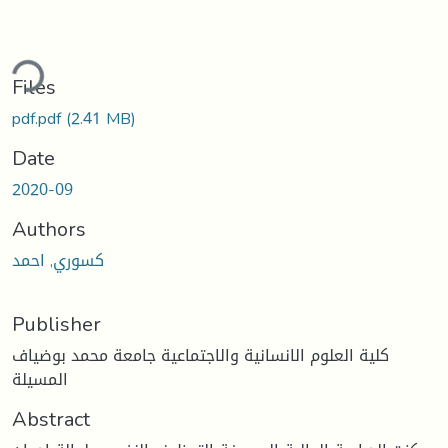
ding...
Files
pdf.pdf
(2.41 MB)
Date
2020-09
Authors
كسوري, احمد
Publisher
كلية العلوم الانسانية والاجتماعية جامعة محمد بوضياف
المسيلة
Abstract