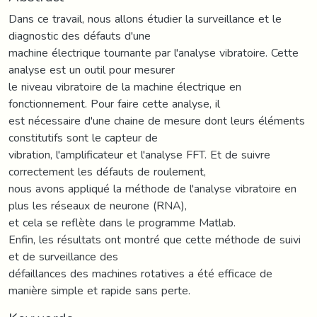
Dans ce travail, nous allons étudier la surveillance et le
diagnostic des défauts d'une
machine électrique tournante par l'analyse vibratoire. Cette
analyse est un outil pour mesurer
le niveau vibratoire de la machine électrique en
fonctionnement. Pour faire cette analyse, il
est nécessaire d'une chaine de mesure dont leurs éléments
constitutifs sont le capteur de
vibration, l'amplificateur et l'analyse FFT. Et de suivre
correctement les défauts de roulement,
nous avons appliqué la méthode de l'analyse vibratoire en
plus les réseaux de neurone (RNA),
et cela se reflète dans le programme Matlab.
Enfin, les résultats ont montré que cette méthode de suivi
et de surveillance des
défaillances des machines rotatives a été efficace de
manière simple et rapide sans perte.