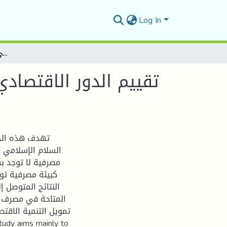
Log In
تقييم الدور الاقتصادي لمصرف السلام الإسلامي ( دراسة مقارنة بين مصرف السلام السوداني ومصرف السلام الجزائري)
تقييم الدور الاقتصاد
تهدف هذه الدر
السلام الإسلامي ك
مصرفية لا توجد ب
كبيئة مصرفية تو
النتائج المتوصل إل
المتاحة في مصرف 
تمويل التنمية الاقتص