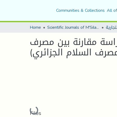
Communities & Collections
All o
Home
Scientific Journals of M'Sila University
راسة مقارنة بين مصرف
مصرف السلام الجزائري
Loading...
Files