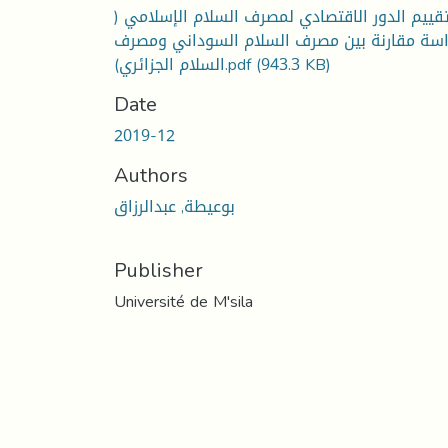
تقييم الدور الاقتصادي لمصرف السلام الإسلامي 
اسة مقارنة بين مصرف السلام السوداني ومصرف
السلام الجزائري).pdf
(943.3 KB)
Date
2019-12
Authors
بوعيطة, عبدالرزاق
Publisher
Université de M'sila