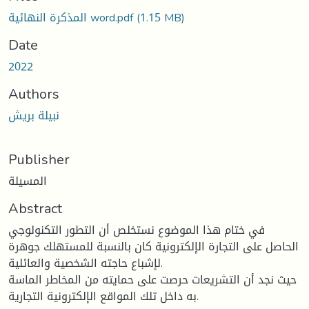
المذكرة النهائية word.pdf
(1.15 MB)
Date
2022
Authors
نبيلة بريش
Publisher
المسيلة
Abstract
في ختام هذا الموضوع نستخلص أن التطور التكنولوجي
الحاصل على التجارة الإلكترونية كان بالنسبة للمستهلك جوهرة
لإشباع حاجته الشخصية والعائلية.
حيث نجد أن التشريعات حرصت على حمايته من المخاطر الماسة
به داخل تلك المواقع الإلكترونية التجارية.