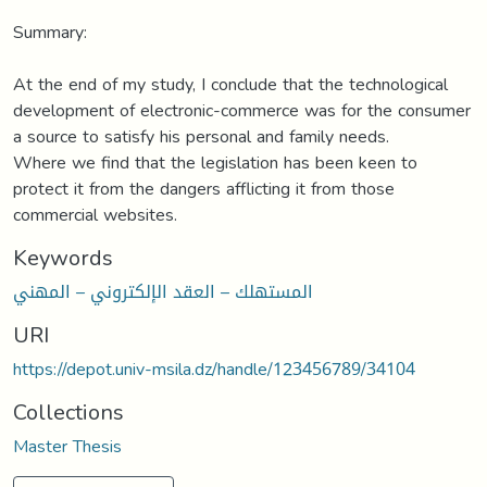
Summary:
At the end of my study, I conclude that the technological
development of electronic-commerce was for the consumer
a source to satisfy his personal and family needs.
Where we find that the legislation has been keen to
protect it from the dangers afflicting it from those
commercial websites.
Keywords
المستهلك – العقد الإلكتروني – المهني
URI
https://depot.univ-msila.dz/handle/123456789/34104
Collections
Master Thesis