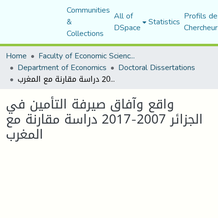
Communities
All of
Profils de
&
Statistics
DSpace
Chercheur
Collections
Home
Faculty of Economic Sciences, Commerce and Management Sciences
Department of Economics
Doctoral Dissertations
واقع وآفاق صيرفة التأمين في الجزائر 2007-2017 دراسة مقارنة مع المغرب
واقع وآفاق صيرفة التأمين في
الجزائر 2007-2017 دراسة مقارنة مع
المغرب