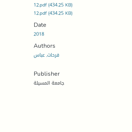
12.pdf
(434.25 KB)
12.pdf
(434.25 KB)
Date
2018
Authors
فرحات, عباس
Publisher
جامعة المسيلة