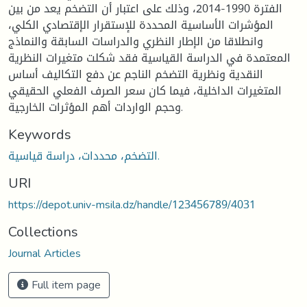
الفترة 1990-2014، وذلك على اعتبار أن التضخم يعد من بين
المؤشرات الأساسية المحددة للإستقرار الإقتصادي الكلي،
وانطلاقا من الإطار النظري والدراسات السابقة والنماذج
المعتمدة في الدراسة القياسية فقد شكلت متغيرات النظرية
النقدية ونظرية التضخم الناجم عن دفع التكاليف أساس
المتغيرات الداخلية، فيما كان سعر الصرف الفعلي الحقيقي
وحجم الواردات أهم المؤثرات الخارجية.
Keywords
التضخم، محددات، دراسة قياسية.
URI
https://depot.univ-msila.dz/handle/123456789/4031
Collections
Journal Articles
Full item page