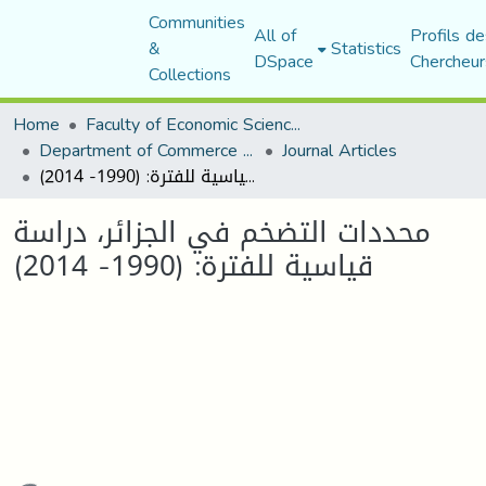
Communities
All of
Profils de
&
Statistics
DSpace
Chercheur
Collections
Home
Faculty of Economic Sciences, Commerce and Management Sciences
Department of Commerce Science
Journal Articles
محددات التضخم في الجزائر، دراسة قياسية للفترة: (1990- 2014)
محددات التضخم في الجزائر، دراسة
قياسية للفترة: (1990- 2014)