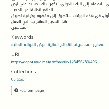
ى الانضمام إلى الرك بالدولي، ليكون ذلك تجسيدا على أرض
الواقع انطلاقا من المعيار
أول، في هذه الورقات سنتطرق إلى مفهوم وكيفية تطبيق
هذا المعيار المهم جدا في العمل
المحاسبي.
Keywords
المعايير المحاسبية، القوائم المالية، عرض القوائم المالية
URI
https://depot.univ-msila.dz/handle/123456789/4061
Collections
العدد 03
Full item page