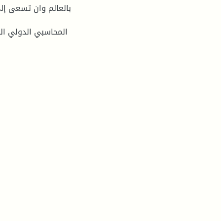
بالعالم وان تسعى إل
المحاسبي الدولي ال