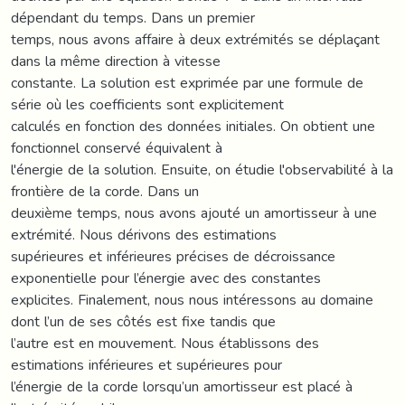
dépendant du temps. Dans un premier
temps, nous avons affaire à deux extrémités se déplaçant
dans la même direction à vitesse
constante. La solution est exprimée par une formule de
série où les coefficients sont explicitement
calculés en fonction des données initiales. On obtient une
fonctionnel conservé équivalent à
l'énergie de la solution. Ensuite, on étudie l'observabilité à la
frontière de la corde. Dans un
deuxième temps, nous avons ajouté un amortisseur à une
extrémité. Nous dérivons des estimations
supérieures et inférieures précises de décroissance
exponentielle pour l’énergie avec des constantes
explicites. Finalement, nous nous intéressons au domaine
dont l’un de ses côtés est fixe tandis que
l’autre est en mouvement. Nous établissons des
estimations inférieures et supérieures pour
l’énergie de la corde lorsqu’un amortisseur est placé à