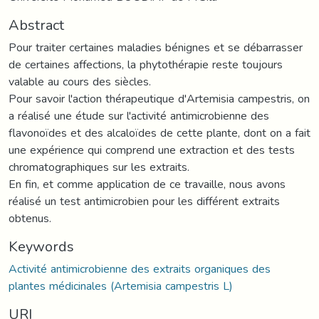
Abstract
Pour traiter certaines maladies bénignes et se débarrasser
de certaines affections, la phytothérapie reste toujours
valable au cours des siècles.
Pour savoir l'action thérapeutique d'Artemisia campestris, on
a réalisé une étude sur l'activité antimicrobienne des
flavonoïdes et des alcaloïdes de cette plante, dont on a fait
une expérience qui comprend une extraction et des tests
chromatographiques sur les extraits.
En fin, et comme application de ce travaille, nous avons
réalisé un test antimicrobien pour les différent extraits
obtenus.
Keywords
Activité antimicrobienne des extraits organiques des
plantes médicinales (Artemisia campestris L)
URI