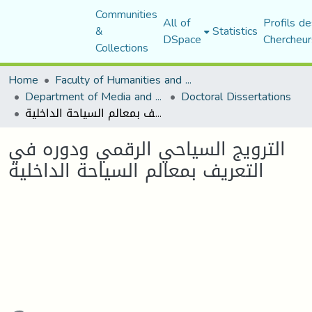
Communities
All of
Profils de
&
Statistics
DSpace
Chercheur
Collections
Home
Faculty of Humanities and Social Sciences
Department of Media and Communication Studies
Doctoral Dissertations
الترويج السياحي الرقمي ودوره في التعريف بمعالم السياحة الداخلية
الترويج السياحي الرقمي ودوره في
التعريف بمعالم السياحة الداخلية