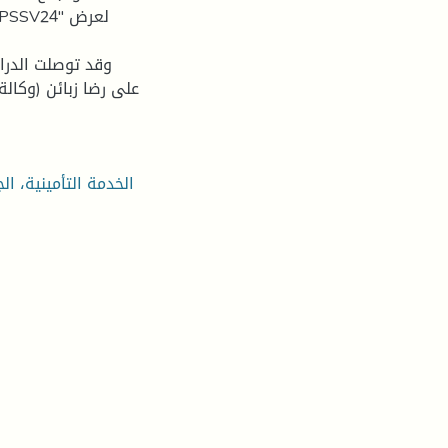
وقد توصلت الدراس