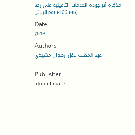
‏‏مذكرة أثر جودة الخدمات التأمينية على رضا
(4.06 MB)
الزبائن.pdf
Date
2018
Authors
عبد المطلب ناغل, رضوان مشيكي
Publisher
جامعة المسيلة