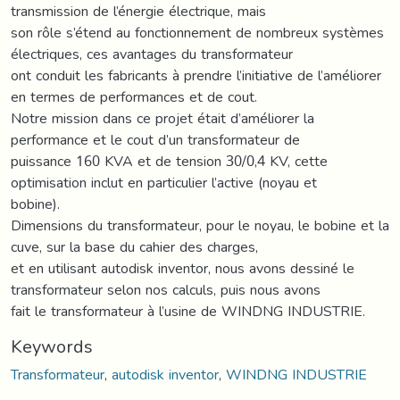
transmission de l’énergie électrique, mais
son rôle s’étend au fonctionnement de nombreux systèmes
électriques, ces avantages du transformateur
ont conduit les fabricants à prendre l’initiative de l’améliorer
en termes de performances et de cout.
Notre mission dans ce projet était d’améliorer la
performance et le cout d’un transformateur de
puissance 160 KVA et de tension 30/0,4 KV, cette
optimisation inclut en particulier l’active (noyau et
bobine).
Dimensions du transformateur, pour le noyau, le bobine et la
cuve, sur la base du cahier des charges,
et en utilisant autodisk inventor, nous avons dessiné le
transformateur selon nos calculs, puis nous avons
fait le transformateur à l’usine de WINDNG INDUSTRIE.
Keywords
Transformateur
,
autodisk inventor
,
WINDNG INDUSTRIE