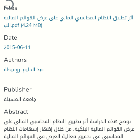
Files
أثر تطبيق النظام المحاسبي المالي على عرض القوائم المالية
(4.24 MB)
الب.pdf
Date
2015-06-11
Authors
عبد الحليم, روميطة
Publisher
جامعة المسيلة
Abstract
توضح هذه الدراسة أثر تطبيق النظام المحاسبي المالي على
عرض القوائم المالية البنكية، من خلال إظهار إسهامات النظام
المحاسبي في تحقيق فعالية العرض في القوائم المالية